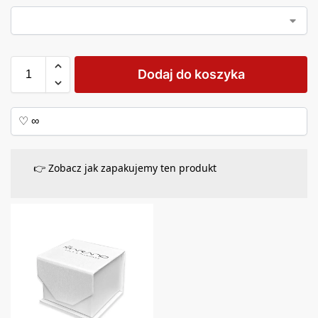
Dodaj do koszyka
👉 Zobacz jak zapakujemy ten produkt