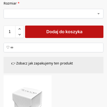
Rozmiar
*
Dodaj do koszyka
👉 Zobacz jak zapakujemy ten produkt