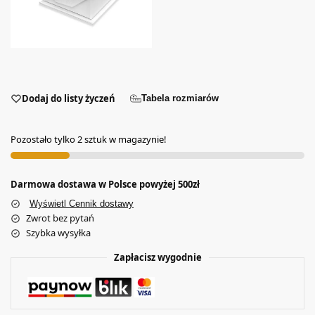
Dodaj do listy życzeń
Tabela rozmiarów
Pozostało tylko 2 sztuk w magazynie!
Darmowa dostawa w Polsce powyżej 500zł
Wyświetl Cennik dostawy
Zwrot bez pytań
Szybka wysyłka
Zapłacisz wygodnie