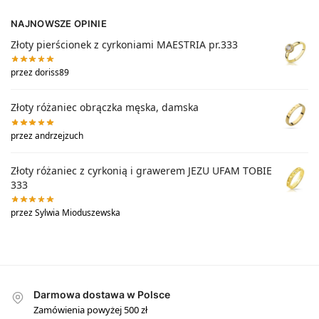
NAJNOWSZE OPINIE
Złoty pierścionek z cyrkoniami MAESTRIA pr.333
przez doriss89
Złoty różaniec obrączka męska, damska
przez andrzejzuch
Złoty różaniec z cyrkonią i grawerem JEZU UFAM TOBIE
333
przez Sylwia Mioduszewska
Darmowa dostawa w Polsce
Zamówienia powyżej 500 zł