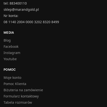
tel: 883400110
sklep@marandgold.pl
Nr konta:
08 1140 2004 0000 3202 8320 8499
MEDIA
Blog
Facebook
Instagram
Youtube
POMOC
Moje konto
Pomoc Klienta
Biżuteria na zamówienie
Formularz kontaktowy
Tabela rozmiarów