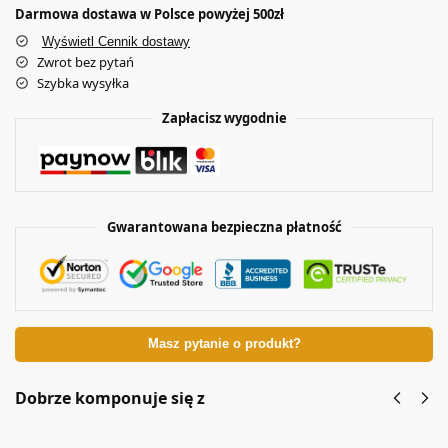
Darmowa dostawa w Polsce powyżej 500zł
Wyświetl Cennik dostawy
Zwrot bez pytań
Szybka wysyłka
Zapłacisz wygodnie
Gwarantowana bezpieczna płatność
Masz pytanie o produkt?
Dobrze komponuje się z
Złota
Złote