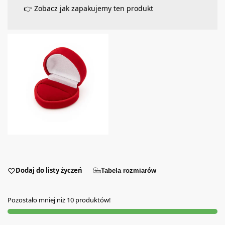
👉 Zobacz jak zapakujemy ten produkt
Dodaj do listy życzeń
Tabela rozmiarów
Pozostało mniej niż 10 produktów!