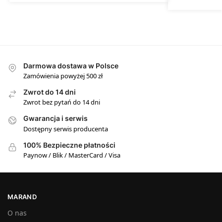
Darmowa dostawa w Polsce
Zamówienia powyżej 500 zł
Zwrot do 14 dni
Zwrot bez pytań do 14 dni
Gwarancja i serwis
Dostępny serwis producenta
100% Bezpieczne płatności
Paynow / Blik / MasterCard / Visa
MARAND
O nas