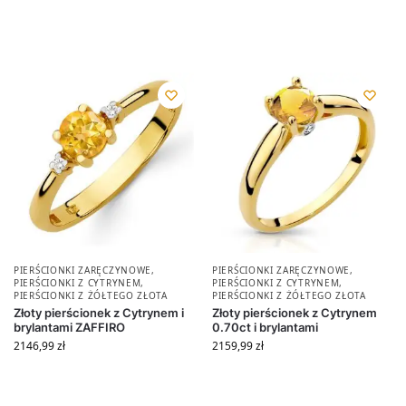
PIERŚCIONKI ZARĘCZYNOWE
,
PIERŚCIONKI ZARĘCZYNOWE
,
PIERŚCIONKI Z CYTRYNEM
,
PIERŚCIONKI Z CYTRYNEM
,
PIERŚCIONKI Z ŻÓŁTEGO ZŁOTA
PIERŚCIONKI Z ŻÓŁTEGO ZŁOTA
Złoty pierścionek z Cytrynem i
Złoty pierścionek z Cytrynem
brylantami ZAFFIRO
0.70ct i brylantami
2146,99
zł
2159,99
zł