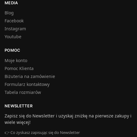
MEDIA
Blog
Facebook
Instagram
Youtube
POMOC
Moje konto
Pomoc Klienta
Biżuteria na zamówienie
Formularz kontaktowy
Tabela rozmiarów
NEWSLETTER
Zapisz się do Newsletter i uzyskaj zniżkę na pierwsze zakupy i
wiele więcej!
👉 Co zyskasz zapisując się do Newsletter