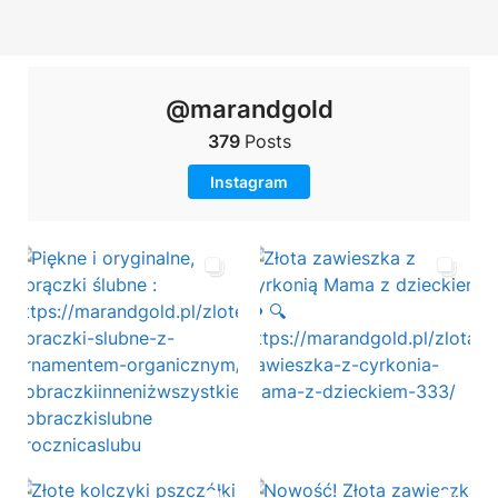
@marandgold
379
Posts
Instagram