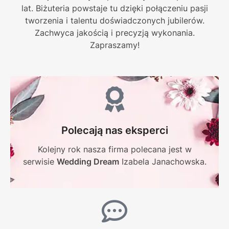
lat. Biżuteria powstaje tu dzięki połączeniu pasji
tworzenia i talentu doświadczonych jubilerów.
Zachwyca jakością i precyzją wykonania.
Zapraszamy!
Polecają nas eksperci
Kolejny rok nasza firma polecana jest w
serwisie
Wedding Dream
Izabela Janachowska.