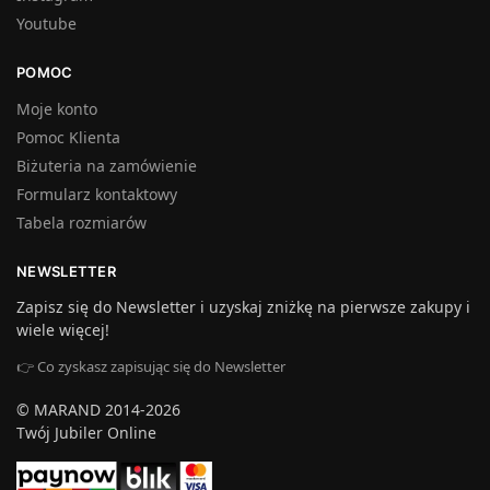
Youtube
POMOC
Moje konto
Pomoc Klienta
Biżuteria na zamówienie
Formularz kontaktowy
Tabela rozmiarów
NEWSLETTER
Zapisz się do Newsletter i uzyskaj zniżkę na pierwsze zakupy i
wiele więcej!
👉 Co zyskasz zapisując się do Newsletter
© MARAND 2014-2026
Twój Jubiler Online