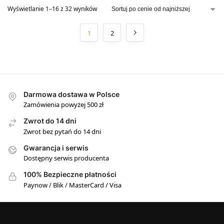
Wyświetlanie 1–16 z 32 wyników
1
2
Darmowa dostawa w Polsce
Zamówienia powyżej 500 zł
Zwrot do 14 dni
Zwrot bez pytań do 14 dni
Gwarancja i serwis
Dostępny serwis producenta
100% Bezpieczne płatności
Paynow / Blik / MasterCard / Visa