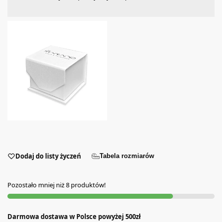
Dodaj do listy życzeń
Tabela rozmiarów
Pozostało mniej niż 8 produktów!
Darmowa dostawa w Polsce powyżej 500zł