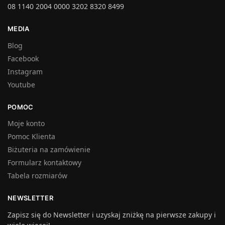
08 1140 2004 0000 3202 8320 8499
MEDIA
Blog
Facebook
Instagram
Youtube
POMOC
Moje konto
Pomoc Klienta
Biżuteria na zamówienie
Formularz kontaktowy
Tabela rozmiarów
NEWSLETTER
Zapisz się do Newsletter i uzyskaj zniżkę na pierwsze zakupy i