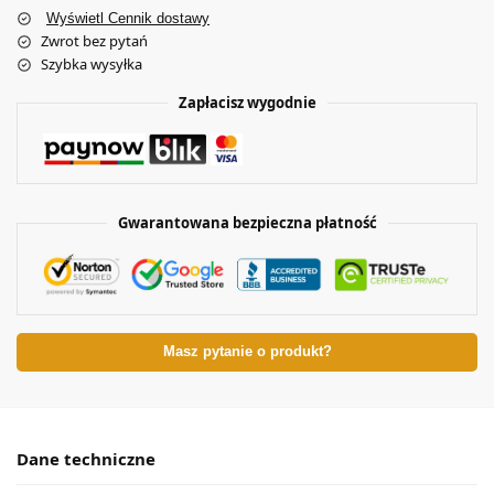
Wyświetl Cennik dostawy
Zwrot bez pytań
Szybka wysyłka
Zapłacisz wygodnie
Gwarantowana bezpieczna płatność
Masz pytanie o produkt?
Dane techniczne