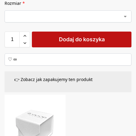
Rozmiar
*
Dodaj do koszyka
👉 Zobacz jak zapakujemy ten produkt