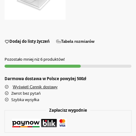
Dodaj do listy życzeń
Tabela rozmiarów
Pozostało mniej niż 6 produktów!
Darmowa dostawa w Polsce powyżej 500zł
Wyświetl Cennik dostawy
Zwrot bez pytań
Szybka wysyłka
Zapłacisz wygodnie