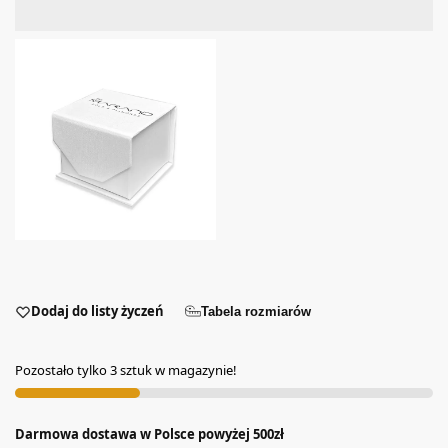
Dodaj do listy życzeń
Tabela rozmiarów
Pozostało tylko 3 sztuk w magazynie!
Darmowa dostawa w Polsce powyżej 500zł