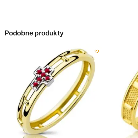
Podobne produkty