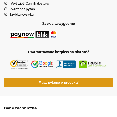
Wyświetl Cennik dostawy
Zwrot bez pytań
Szybka wysyłka
Zapłacisz wygodnie
Gwarantowana bezpieczna płatność
Masz pytanie o produkt?
Dane techniczne