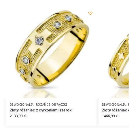
DEWOCJONALIA
,
RÓŻAŃCE OBRĄCZKI
DEWOCJONALIA
,
Złoty różaniec z cyrkoniami szeroki
Złoty różaniec
2133,99
zł
1466,99
zł