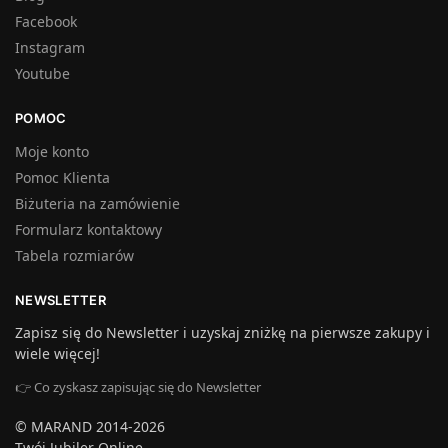
Facebook
Instagram
Youtube
POMOC
Moje konto
Pomoc Klienta
Biżuteria na zamówienie
Formularz kontaktowy
Tabela rozmiarów
NEWSLETTER
Zapisz się do Newsletter i uzyskaj zniżkę na pierwsze zakupy i
wiele więcej!
👉 Co zyskasz zapisując się do Newsletter
© MARAND 2014-2026
Twój Jubiler Online