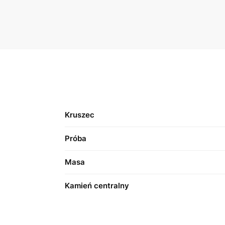
Kruszec
Próba
Masa
Kamień centralny