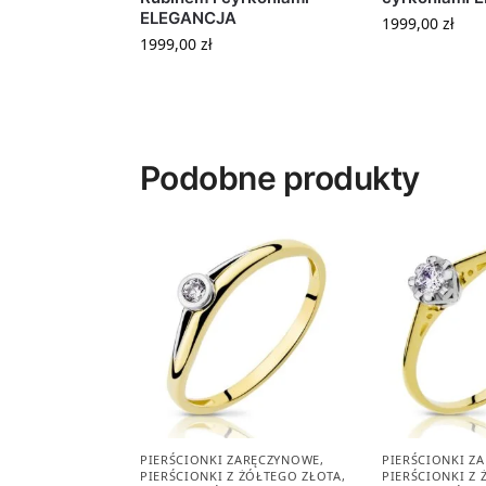
ELEGANCJA
1999,00
zł
1999,00
zł
Podobne produkty
PIERŚCIONKI ZARĘCZYNOWE
,
PIERŚCIONKI Z
PIERŚCIONKI Z ŻÓŁTEGO ZŁOTA
,
PIERŚCIONKI Z