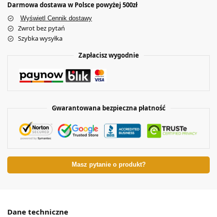
Darmowa dostawa w Polsce powyżej 500zł
Wyświetl Cennik dostawy
Zwrot bez pytań
Szybka wysyłka
Zapłacisz wygodnie
Gwarantowana bezpieczna płatność
Masz pytanie o produkt?
Dane techniczne