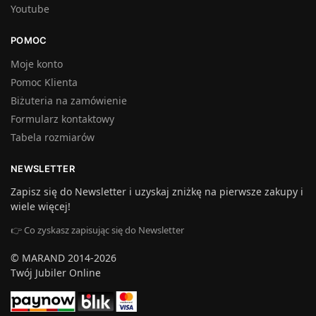
Youtube
POMOC
Moje konto
Pomoc Klienta
Biżuteria na zamówienie
Formularz kontaktowy
Tabela rozmiarów
NEWSLETTER
Zapisz się do Newsletter i uzyskaj zniżkę na pierwsze zakupy i
wiele więcej!
👉 Co zyskasz zapisując się do Newsletter
© MARAND 2014-2026
Twój Jubiler Online