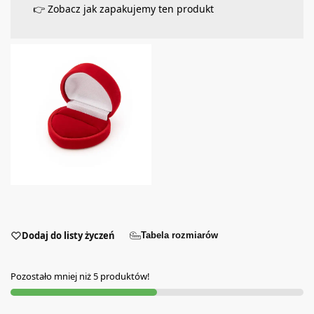
👉 Zobacz jak zapakujemy ten produkt
Dodaj do listy życzeń
Tabela rozmiarów
Pozostało mniej niż 5 produktów!