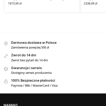
1973,99
zł
2338,99
zł
Darmowa dostawa w Polsce
Zamówienia powyżej 500 zł
Zwrot do 14 dni
Zwrot bez pytań do 14 dni
Gwarancja i serwis
Dostępny serwis producenta
100% Bezpieczne płatności
Paynow / Blik / MasterCard / Visa
MARAND