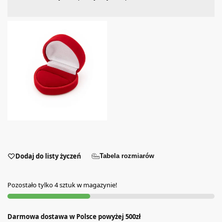
Dodaj do listy życzeń
Tabela rozmiarów
Pozostało tylko 4 sztuk w magazynie!
Darmowa dostawa w Polsce powyżej 500zł