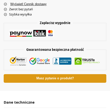
Wyświetl Cennik dostawy
Zwrot bez pytań
Szybka wysyłka
Zapłacisz wygodnie
Gwarantowana bezpieczna płatność
Masz pytanie o produkt?
Dane techniczne