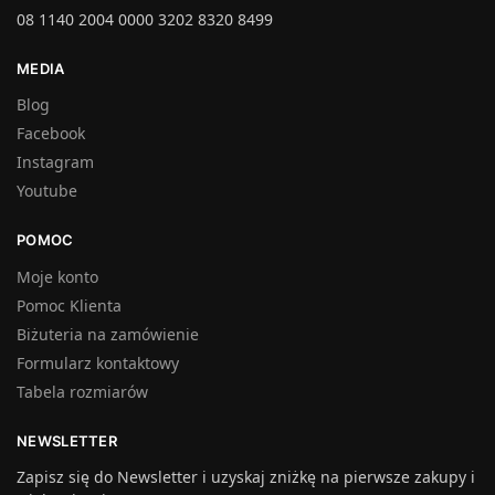
08 1140 2004 0000 3202 8320 8499
MEDIA
Blog
Facebook
Instagram
Youtube
POMOC
Moje konto
Pomoc Klienta
Biżuteria na zamówienie
Formularz kontaktowy
Tabela rozmiarów
NEWSLETTER
Zapisz się do Newsletter i uzyskaj zniżkę na pierwsze zakupy i