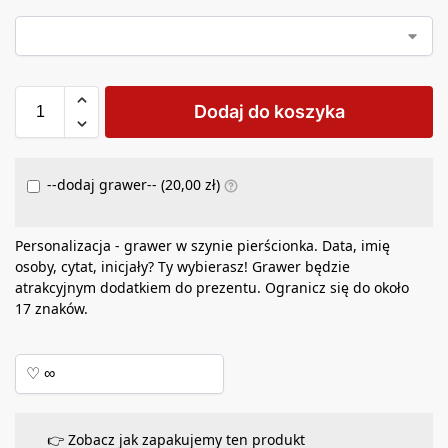
Dodaj do koszyka
--dodaj grawer-- (
20,00
zł
)
Personalizacja - grawer w szynie pierścionka. Data, imię
osoby, cytat, inicjały? Ty wybierasz! Grawer będzie
atrakcyjnym dodatkiem do prezentu. Ogranicz się do około
17 znaków.
👉 Zobacz jak zapakujemy ten produkt