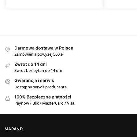
Darmowa dostawa w Polsce
Zamówienia powyżej 500 zł
Zwrot do 14 dni
Zwrot bez pytań do 14 dni
Gwarancja i serwis
Dostępny serwis producenta
100% Bezpieczne płatności
Paynow / Blik / MasterCard / Visa
MARAND