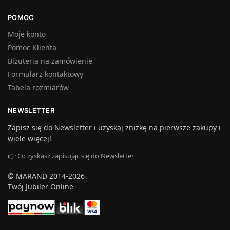
POMOC
Moje konto
Pomoc Klienta
Biżuteria na zamówienie
Formularz kontaktowy
Tabela rozmiarów
NEWSLETTER
Zapisz się do Newsletter i uzyskaj zniżkę na pierwsze zakupy i
wiele więcej!
👉 Co zyskasz zapisując się do Newsletter
© MARAND 2014-2026
Twój Jubiler Online