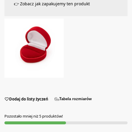
👉 Zobacz jak zapakujemy ten produkt
Dodaj do listy życzeń
Tabela rozmiarów
Pozostało mniej niż 5 produktów!