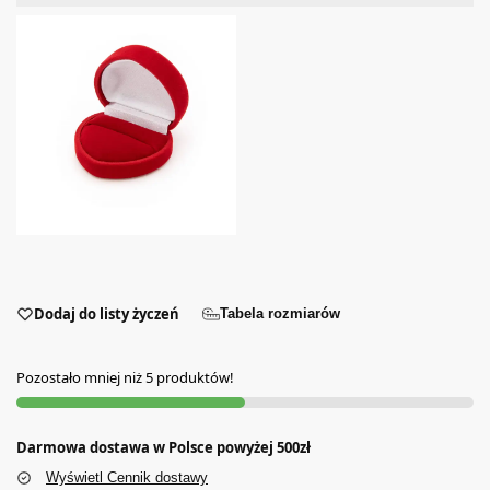
Dodaj do listy życzeń
Tabela rozmiarów
Pozostało mniej niż 5 produktów!
Darmowa dostawa w Polsce powyżej 500zł
Wyświetl Cennik dostawy