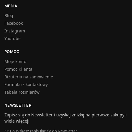
MEDIA
Blog
Facebook
Instagram
Youtube
POMOC
Moje konto
Pomoc Klienta
Biżuteria na zamówienie
Formularz kontaktowy
Tabela rozmiarów
NEWSLETTER
Zapisz się do Newsletter i uzyskaj zniżkę na pierwsze zakupy i
wiele więcej!
👉 Co zyskasz zapisując się do Newsletter