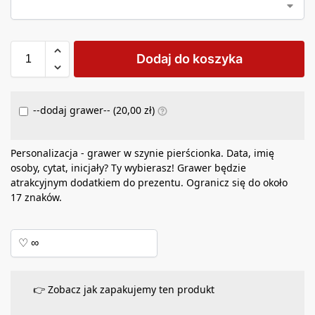
Dodaj do koszyka
--dodaj grawer-- (
20,00
zł
)
Personalizacja - grawer w szynie pierścionka. Data, imię
osoby, cytat, inicjały? Ty wybierasz! Grawer będzie
atrakcyjnym dodatkiem do prezentu. Ogranicz się do około
17 znaków.
👉 Zobacz jak zapakujemy ten produkt