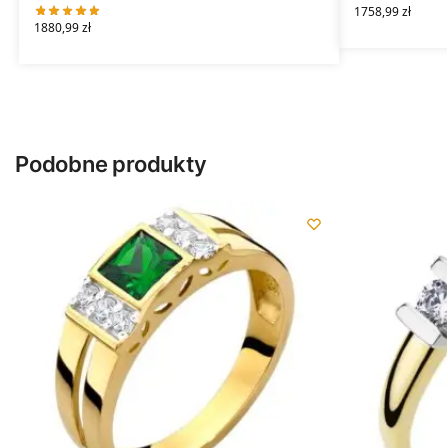
1758,99
zł
1880,99
zł
Podobne produkty