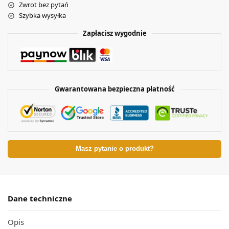
Zwrot bez pytań
Szybka wysyłka
Zapłacisz wygodnie
Gwarantowana bezpieczna płatność
Masz pytanie o produkt?
Dane techniczne
Opis