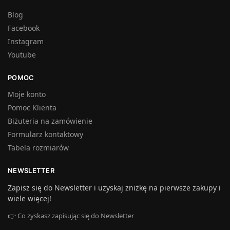
Blog
Facebook
Instagram
Youtube
POMOC
Moje konto
Pomoc Klienta
Biżuteria na zamówienie
Formularz kontaktowy
Tabela rozmiarów
NEWSLETTER
Zapisz się do Newsletter i uzyskaj zniżkę na pierwsze zakupy i
wiele więcej!
👉 Co zyskasz zapisując się do Newsletter