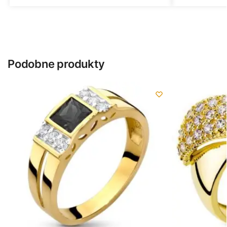
Podobne produkty