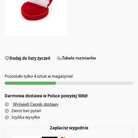
Dodaj do listy życzeń
Tabela rozmiarów
Pozostało tylko 4 sztuk w magazynie!
Darmowa dostawa w Polsce powyżej 500zł
Wyświetl Cennik dostawy
Zwrot bez pytań
Szybka wysyłka
Zapłacisz wygodnie