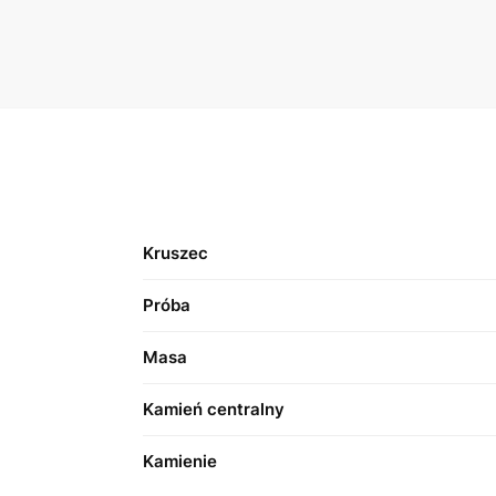
Kruszec
Próba
Masa
Kamień centralny
Kamienie