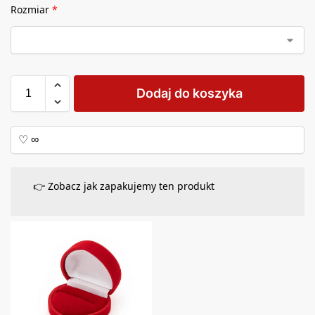
Rozmiar
*
Dodaj do koszyka
👉 Zobacz jak zapakujemy ten produkt