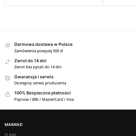
Darmowa dostawa w Polsce
Zamówienia powyżej 500 zł
Zwrot do 14 dni
Zwrot bez pytań do 14 dni
Gwarancja i serwis
Dostępny serwis producenta
100% Bezpieczne płatności
Paynow / Blik / MasterCard / Visa
MARAND
O nas