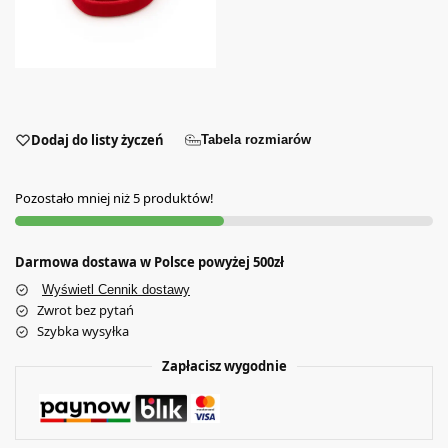
Dodaj do listy życzeń
Tabela rozmiarów
Pozostało mniej niż 5 produktów!
Darmowa dostawa w Polsce powyżej 500zł
Wyświetl Cennik dostawy
Zwrot bez pytań
Szybka wysyłka
Zapłacisz wygodnie