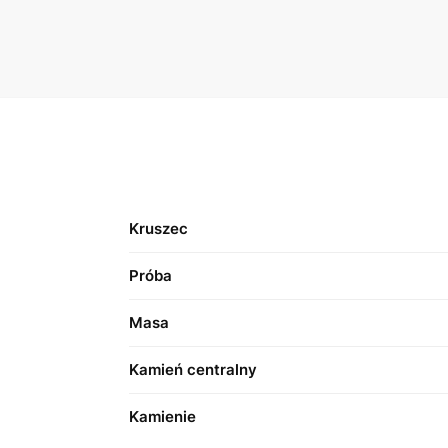
Kruszec
Próba
Masa
Kamień centralny
Kamienie