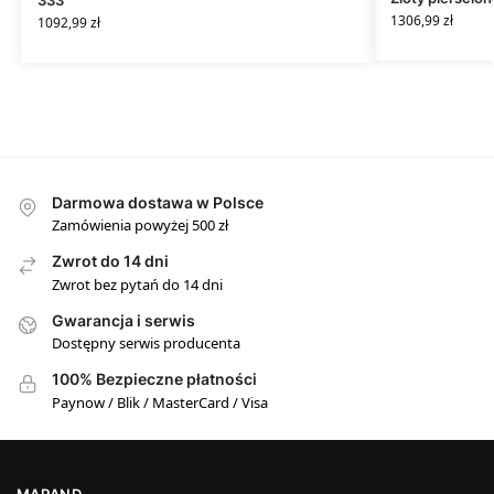
1306,99
zł
1092,99
zł
Darmowa dostawa w Polsce
Zamówienia powyżej 500 zł
Zwrot do 14 dni
Zwrot bez pytań do 14 dni
Gwarancja i serwis
Dostępny serwis producenta
100% Bezpieczne płatności
Paynow / Blik / MasterCard / Visa