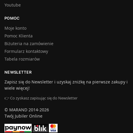
Youtube
POMOC
Moje konto
Pomoc Klienta
Biżuteria na zamówienie
Formularz kontaktowy
Tabela rozmiarów
NEWSLETTER
Zapisz się do Newsletter i uzyskaj zniżkę na pierwsze zakupy i
wiele więcej!
👉 Co zyskasz zapisując się do Newsletter
© MARAND 2014-2026
Twój Jubiler Online