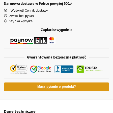
Darmowa dostawa w Polsce powyżej 500zł
Wyświetl Cennik dostawy
Zwrot bez pytań
Szybka wysyłka
Zapłacisz wygodnie
Gwarantowana bezpieczna płatność
Masz pytanie o produkt?
Dane techniczne