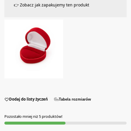
👉 Zobacz jak zapakujemy ten produkt
Dodaj do listy życzeń
Tabela rozmiarów
Pozostało mniej niż 5 produktów!