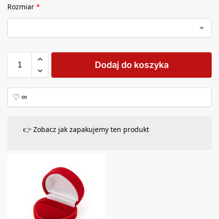
Rozmiar
*
Dodaj do koszyka
👉 Zobacz jak zapakujemy ten produkt