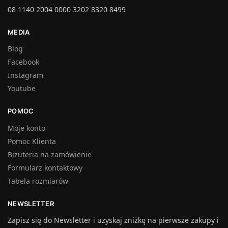
08 1140 2004 0000 3202 8320 8499
MEDIA
Blog
Facebook
Instagram
Youtube
POMOC
Moje konto
Pomoc Klienta
Biżuteria na zamówienie
Formularz kontaktowy
Tabela rozmiarów
NEWSLETTER
Zapisz się do Newsletter i uzyskaj zniżkę na pierwsze zakupy i