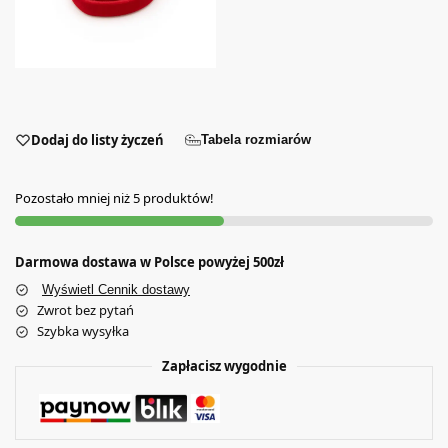
Dodaj do listy życzeń
Tabela rozmiarów
Pozostało mniej niż 5 produktów!
Darmowa dostawa w Polsce powyżej 500zł
Wyświetl Cennik dostawy
Zwrot bez pytań
Szybka wysyłka
Zapłacisz wygodnie