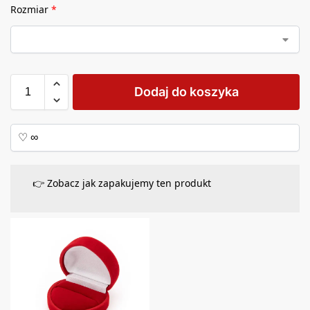
Rozmiar
*
Dodaj do koszyka
👉 Zobacz jak zapakujemy ten produkt