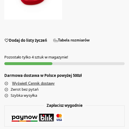
Dodaj do listy życzeń
Tabela rozmiarów
Pozostało tylko 4 sztuk w magazynie!
Darmowa dostawa w Polsce powyżej 500zł
Wyświetl Cennik dostawy
Zwrot bez pytań
Szybka wysyłka
Zapłacisz wygodnie