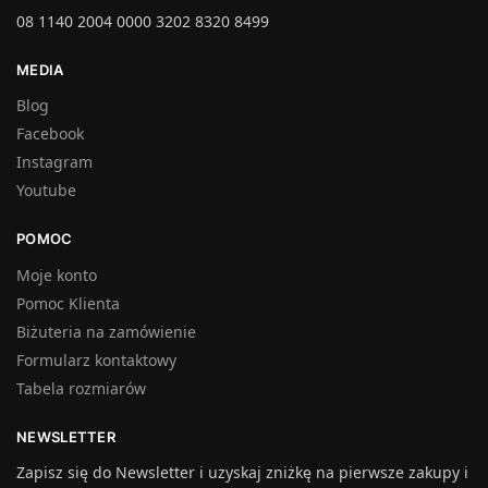
08 1140 2004 0000 3202 8320 8499
MEDIA
Blog
Facebook
Instagram
Youtube
POMOC
Moje konto
Pomoc Klienta
Biżuteria na zamówienie
Formularz kontaktowy
Tabela rozmiarów
NEWSLETTER
Zapisz się do Newsletter i uzyskaj zniżkę na pierwsze zakupy i