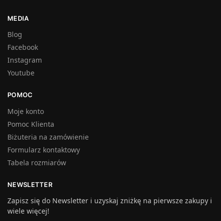
MEDIA
Blog
Facebook
Instagram
Youtube
POMOC
Moje konto
Pomoc Klienta
Biżuteria na zamówienie
Formularz kontaktowy
Tabela rozmiarów
NEWSLETTER
Zapisz się do Newsletter i uzyskaj zniżkę na pierwsze zakupy i
wiele więcej!