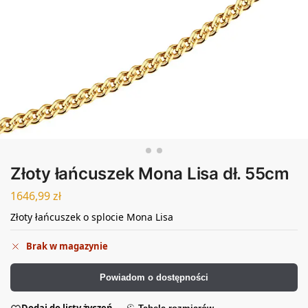
Złoty łańcuszek Mona Lisa dł. 55cm
1646,99
zł
Złoty łańcuszek o splocie Mona Lisa
Brak w magazynie
Powiadom o dostępności