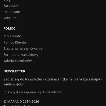
Facebook
Instagram
Youtube
POMOC
Moje konto
Pomoc Klienta
Biżuteria na zamówienie
Formularz kontaktowy
Tabela rozmiarów
NEWSLETTER
Zapisz się do Newsletter i uzyskaj zniżkę na pierwsze zakupy i
wiele więcej!
👉 Co zyskasz zapisując się do Newsletter
© MARAND 2014-2026