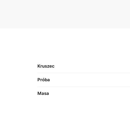
Kruszec
Próba
Masa