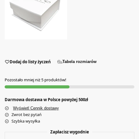
Dodaj do listy życzeń
Tabela rozmiarów
Pozostało mniej niż 5 produktów!
Darmowa dostawa w Polsce powyżej 500zł
Wyświetl Cennik dostawy
Zwrot bez pytań
Szybka wysyłka
Zapłacisz wygodnie