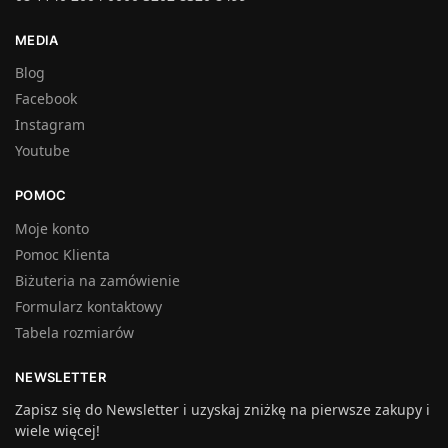
MEDIA
Blog
Facebook
Instagram
Youtube
POMOC
Moje konto
Pomoc Klienta
Biżuteria na zamówienie
Formularz kontaktowy
Tabela rozmiarów
NEWSLETTER
Zapisz się do Newsletter i uzyskaj zniżkę na pierwsze zakupy i
wiele więcej!