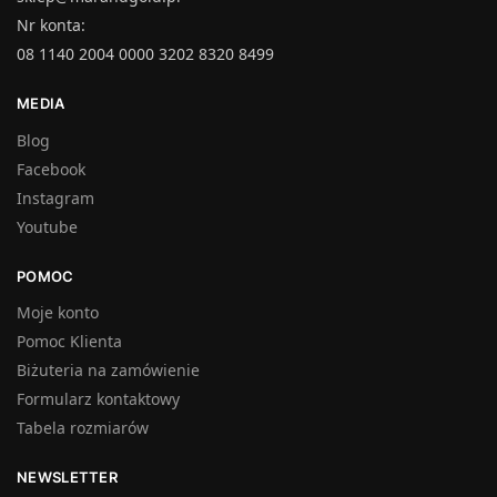
Nr konta:
08 1140 2004 0000 3202 8320 8499
MEDIA
Blog
Facebook
Instagram
Youtube
POMOC
Moje konto
Pomoc Klienta
Biżuteria na zamówienie
Formularz kontaktowy
Tabela rozmiarów
NEWSLETTER