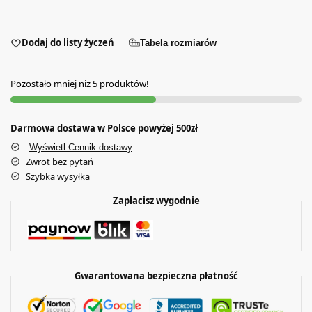
Dodaj do listy życzeń
Tabela rozmiarów
Pozostało mniej niż 5 produktów!
Darmowa dostawa w Polsce powyżej 500zł
Wyświetl Cennik dostawy
Zwrot bez pytań
Szybka wysyłka
Zapłacisz wygodnie
Gwarantowana bezpieczna płatność