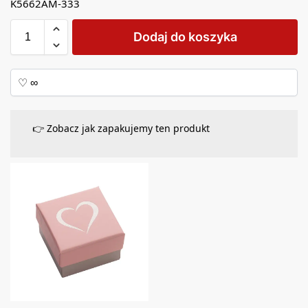
K5662AM-333
Dodaj do koszyka
👉 Zobacz jak zapakujemy ten produkt