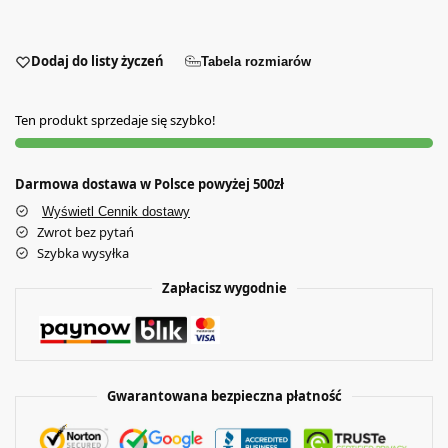
Dodaj do listy życzeń
Tabela rozmiarów
Ten produkt sprzedaje się szybko!
Darmowa dostawa w Polsce powyżej 500zł
Wyświetl Cennik dostawy
Zwrot bez pytań
Szybka wysyłka
Zapłacisz wygodnie
Gwarantowana bezpieczna płatność