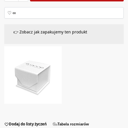
👉 Zobacz jak zapakujemy ten produkt
Dodaj do listy życzeń
Tabela rozmiarów