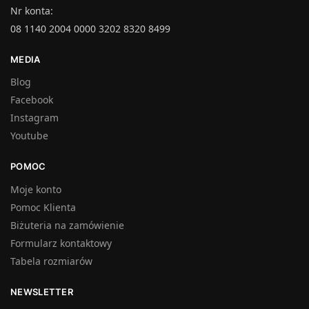
Nr konta:
08 1140 2004 0000 3202 8320 8499
MEDIA
Blog
Facebook
Instagram
Youtube
POMOC
Moje konto
Pomoc Klienta
Biżuteria na zamówienie
Formularz kontaktowy
Tabela rozmiarów
NEWSLETTER