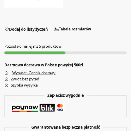
Dodaj do listy życzeń
Tabela rozmiarów
Pozostało mniej niż 5 produktów!
Darmowa dostawa w Polsce powyżej 500zł
Wyświetl Cennik dostawy
Zwrot bez pytań
Szybka wysyłka
Zapłacisz wygodnie
Gwarantowana bezpieczna płatność