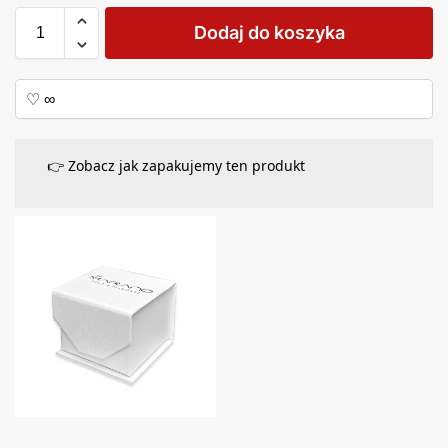
Dodaj do koszyka
👉 Zobacz jak zapakujemy ten produkt