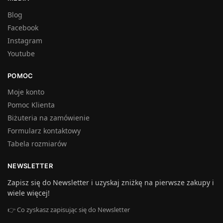
Blog
Facebook
Instagram
Youtube
POMOC
Moje konto
Pomoc Klienta
Biżuteria na zamówienie
Formularz kontaktowy
Tabela rozmiarów
NEWSLETTER
Zapisz się do Newsletter i uzyskaj zniżkę na pierwsze zakupy i
wiele więcej!
👉 Co zyskasz zapisując się do Newsletter