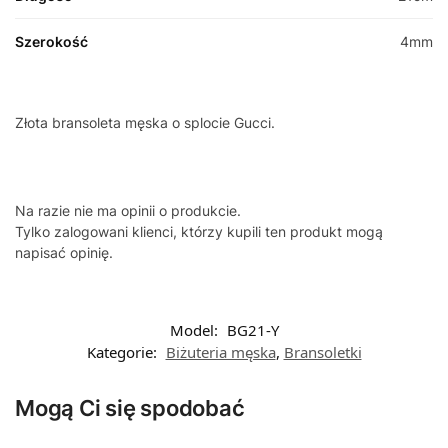
Szerokość
4mm
Złota bransoleta męska o splocie Gucci.
Na razie nie ma opinii o produkcie.
Tylko zalogowani klienci, którzy kupili ten produkt mogą
napisać opinię.
Model:
BG21-Y
Kategorie:
Biżuteria męska
,
Bransoletki
Mogą Ci się spodobać