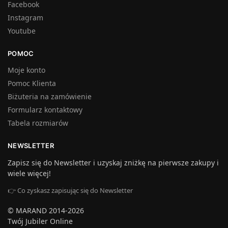
Facebook
Instagram
Youtube
POMOC
Moje konto
Pomoc Klienta
Biżuteria na zamówienie
Formularz kontaktowy
Tabela rozmiarów
NEWSLETTER
Zapisz się do Newsletter i uzyskaj zniżkę na pierwsze zakupy i
wiele więcej!
👉 Co zyskasz zapisując się do Newsletter
© MARAND 2014-2026
Twój Jubiler Online