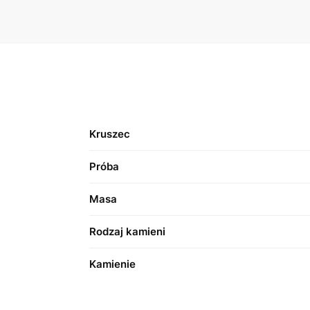
Kruszec
Próba
Masa
Rodzaj kamieni
Kamienie