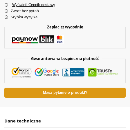
Wyświetl Cennik dostawy
Zwrot bez pytań
Szybka wysyłka
Zapłacisz wygodnie
Gwarantowana bezpieczna płatność
Masz pytanie o produkt?
Dane techniczne