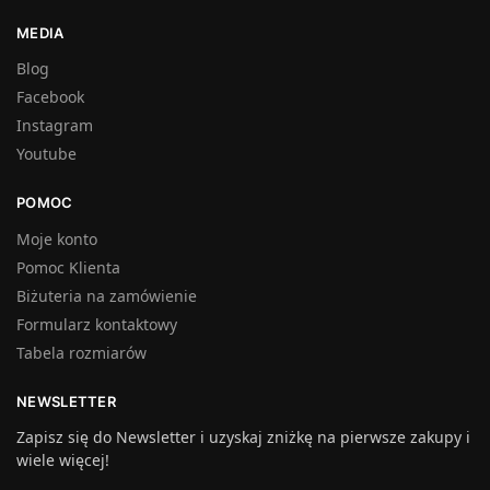
MEDIA
Blog
Facebook
Instagram
Youtube
POMOC
Moje konto
Pomoc Klienta
Biżuteria na zamówienie
Formularz kontaktowy
Tabela rozmiarów
NEWSLETTER
Zapisz się do Newsletter i uzyskaj zniżkę na pierwsze zakupy i
wiele więcej!