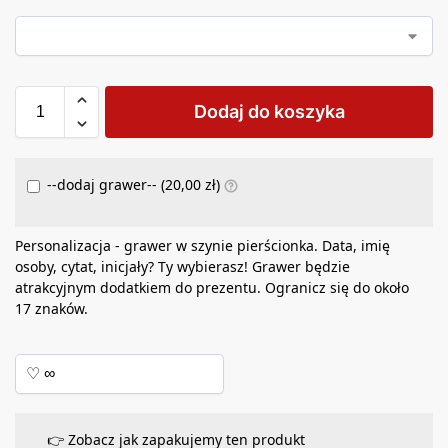
Dodaj do koszyka
--dodaj grawer-- (
20,00
zł
)
Personalizacja - grawer w szynie pierścionka. Data, imię
osoby, cytat, inicjały? Ty wybierasz! Grawer będzie
atrakcyjnym dodatkiem do prezentu. Ogranicz się do około
17 znaków.
👉 Zobacz jak zapakujemy ten produkt