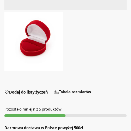
Dodaj do listy życzeń
Tabela rozmiarów
Pozostało mniej niż 5 produktów!
Darmowa dostawa w Polsce powyżej 500zł