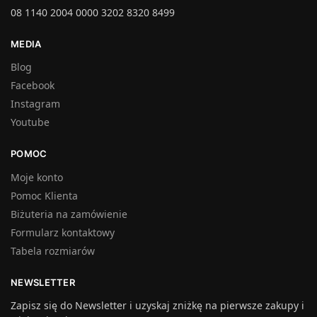
08 1140 2004 0000 3202 8320 8499
MEDIA
Blog
Facebook
Instagram
Youtube
POMOC
Moje konto
Pomoc Klienta
Biżuteria na zamówienie
Formularz kontaktowy
Tabela rozmiarów
NEWSLETTER
Zapisz się do Newsletter i uzyskaj zniżkę na pierwsze zakupy i