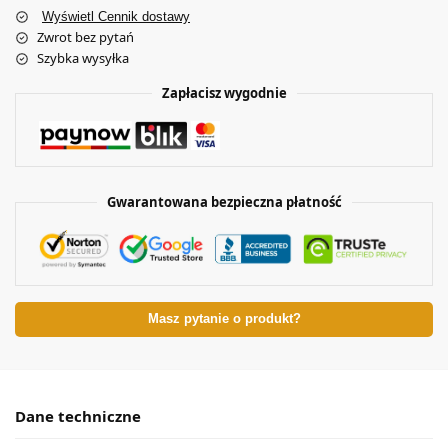
Wyświetl Cennik dostawy
Zwrot bez pytań
Szybka wysyłka
Zapłacisz wygodnie
Gwarantowana bezpieczna płatność
Masz pytanie o produkt?
Dane techniczne