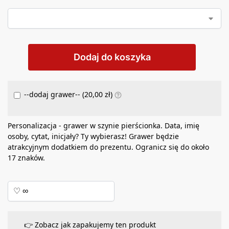
Dodaj do koszyka
--dodaj grawer-- (
20,00
zł
)
Personalizacja - grawer w szynie pierścionka. Data, imię
osoby, cytat, inicjały? Ty wybierasz! Grawer będzie
atrakcyjnym dodatkiem do prezentu. Ogranicz się do około
17 znaków.
👉 Zobacz jak zapakujemy ten produkt