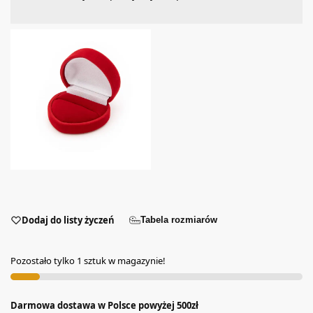
Dodaj do listy życzeń
Tabela rozmiarów
Pozostało tylko 1 sztuk w magazynie!
Darmowa dostawa w Polsce powyżej 500zł