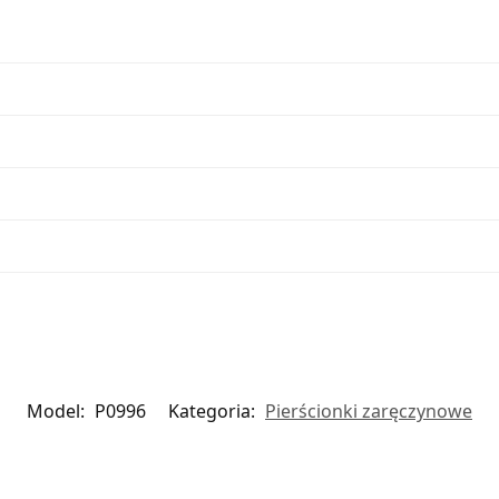
Model:
P0996
Kategoria:
Pierścionki zaręczynowe