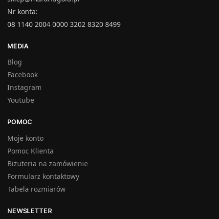
Nr konta:
08 1140 2004 0000 3202 8320 8499
MEDIA
Blog
Facebook
Instagram
Youtube
POMOC
Moje konto
Pomoc Klienta
Biżuteria na zamówienie
Formularz kontaktowy
Tabela rozmiarów
NEWSLETTER