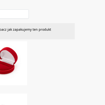
bacz jak zapakujemy ten produkt