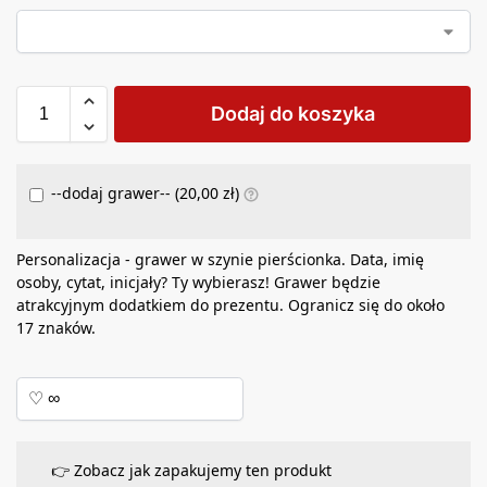
Dodaj do koszyka
--dodaj grawer-- (
20,00
zł
)
Personalizacja - grawer w szynie pierścionka. Data, imię
osoby, cytat, inicjały? Ty wybierasz! Grawer będzie
atrakcyjnym dodatkiem do prezentu. Ogranicz się do około
17 znaków.
👉 Zobacz jak zapakujemy ten produkt