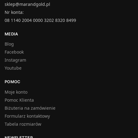
sklep@marandgold.pl
Nr konta:
08 1140 2004 0000 3202 8320 8499
MEDIA
Blog
Facebook
Instagram
Youtube
POMOC
Moje konto
Pomoc Klienta
Biżuteria na zamówienie
Formularz kontaktowy
Tabela rozmiarów
NEWSLETTER