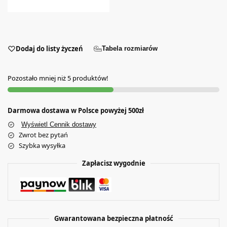
Dodaj do listy życzeń
Tabela rozmiarów
Pozostało mniej niż 5 produktów!
Darmowa dostawa w Polsce powyżej 500zł
Wyświetl Cennik dostawy
Zwrot bez pytań
Szybka wysyłka
Zapłacisz wygodnie
Gwarantowana bezpieczna płatność