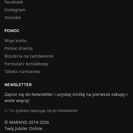
Facebook
Instagram
Youtube
POMOC
Moje konto
Pomoc Klienta
Biżuteria na zamówienie
Formularz kontaktowy
Tabela rozmiarów
NEWSLETTER
Zapisz się do Newsletter i uzyskaj zniżkę na pierwsze zakupy i
wiele więcej!
👉 Co zyskasz zapisując się do Newsletter
© MARAND 2014-2026
Twój Jubiler Online