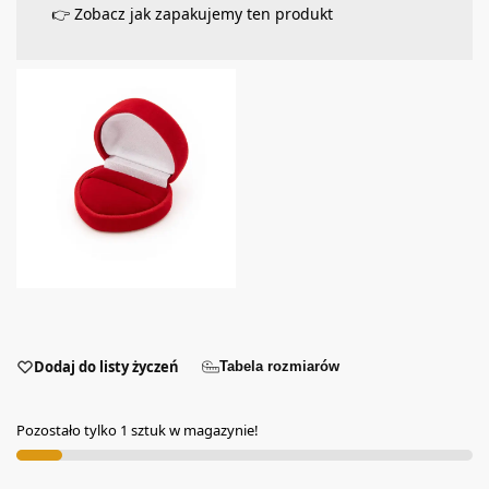
👉 Zobacz jak zapakujemy ten produkt
Dodaj do listy życzeń
Tabela rozmiarów
Pozostało tylko 1 sztuk w magazynie!