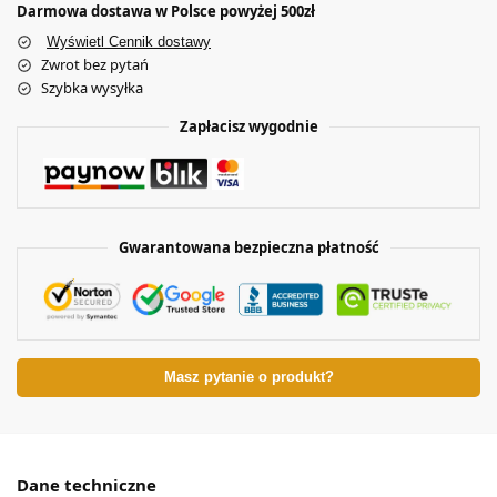
Darmowa dostawa w Polsce powyżej 500zł
Wyświetl Cennik dostawy
Zwrot bez pytań
Szybka wysyłka
Zapłacisz wygodnie
Gwarantowana bezpieczna płatność
Masz pytanie o produkt?
Dane techniczne