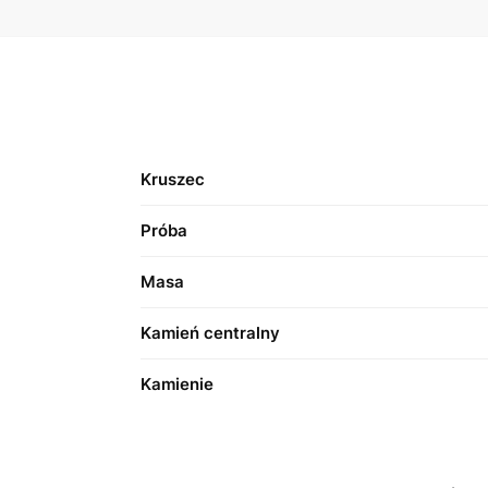
Kruszec
Próba
Masa
Kamień centralny
Kamienie