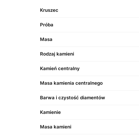
Kruszec
Próba
Masa
Rodzaj kamieni
Kamień centralny
Masa kamienia centralnego
Barwa i czystość diamentów
Kamienie
Masa kamieni