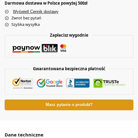
Darmowa dostawa w Polsce powyżej 500zł
Wyświetl Cennik dostawy
Zwrot bez pytań
Szybka wysyłka
Zapłacisz wygodnie
Gwarantowana bezpieczna płatność
Masz pytanie o produkt?
Dane techniczne