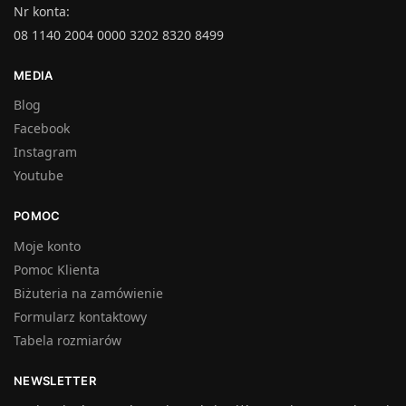
Nr konta:
08 1140 2004 0000 3202 8320 8499
MEDIA
Blog
Facebook
Instagram
Youtube
POMOC
Moje konto
Pomoc Klienta
Biżuteria na zamówienie
Formularz kontaktowy
Tabela rozmiarów
NEWSLETTER