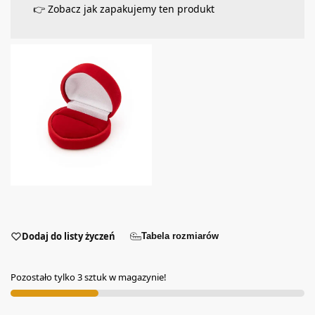
👉 Zobacz jak zapakujemy ten produkt
Dodaj do listy życzeń
Tabela rozmiarów
Pozostało tylko 3 sztuk w magazynie!