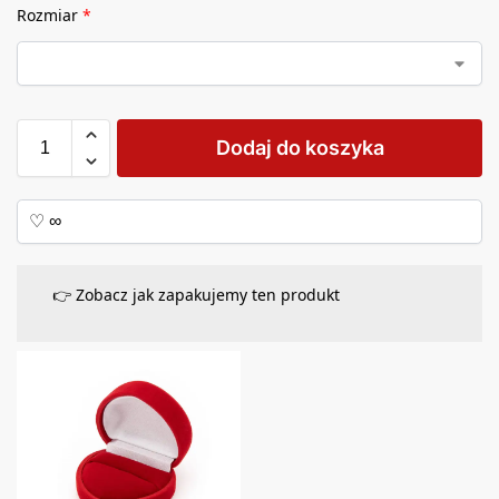
Rozmiar
*
Dodaj do koszyka
👉 Zobacz jak zapakujemy ten produkt