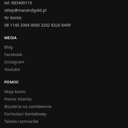
tel: 883400110
sklep@marandgold.pl
Nr konta:
08 1140 2004 0000 3202 8320 8499
MEDIA
Blog
Facebook
Instagram
Youtube
POMOC
Moje konto
Pomoc Klienta
Biżuteria na zamówienie
Formularz kontaktowy
Tabela rozmiarów