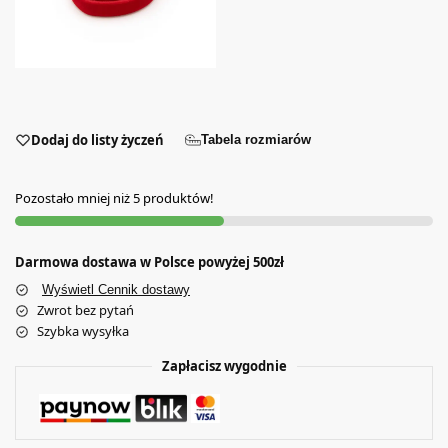
Dodaj do listy życzeń
Tabela rozmiarów
Pozostało mniej niż 5 produktów!
Darmowa dostawa w Polsce powyżej 500zł
Wyświetl Cennik dostawy
Zwrot bez pytań
Szybka wysyłka
Zapłacisz wygodnie