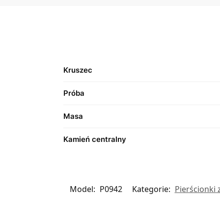
Kruszec
Próba
Masa
Kamień centralny
Model:
P0942
Kategorie:
Pierścionki