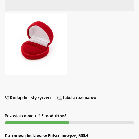
Dodaj do listy życzeń
Tabela rozmiarów
Pozostało mniej niż 5 produktów!
Darmowa dostawa w Polsce powyżej 500zł