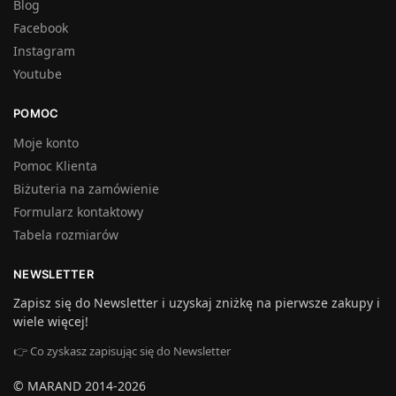
Blog
Facebook
Instagram
Youtube
POMOC
Moje konto
Pomoc Klienta
Biżuteria na zamówienie
Formularz kontaktowy
Tabela rozmiarów
NEWSLETTER
Zapisz się do Newsletter i uzyskaj zniżkę na pierwsze zakupy i
wiele więcej!
👉 Co zyskasz zapisując się do Newsletter
© MARAND 2014-2026