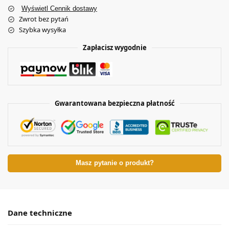
Wyświetl Cennik dostawy
Zwrot bez pytań
Szybka wysyłka
Zapłacisz wygodnie
Gwarantowana bezpieczna płatność
Masz pytanie o produkt?
Dane techniczne