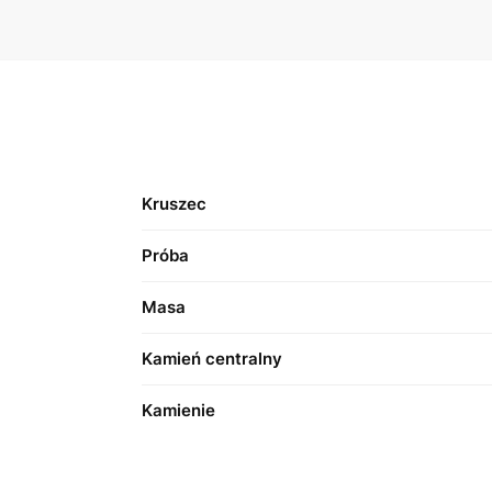
Kruszec
Próba
Masa
Kamień centralny
Kamienie