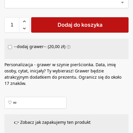
Dodaj do koszyka
--dodaj grawer-- (
20,00
zł
)
Personalizacja - grawer w szynie pierścionka. Data, imię
osoby, cytat, inicjały? Ty wybierasz! Grawer będzie
atrakcyjnym dodatkiem do prezentu. Ogranicz się do około
17 znaków.
👉 Zobacz jak zapakujemy ten produkt