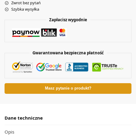
Zwrot bez pytań
Szybka wysyłka
Zapłacisz wygodnie
Gwarantowana bezpieczna płatność
Masz pytanie o produkt?
Dane techniczne
Opis