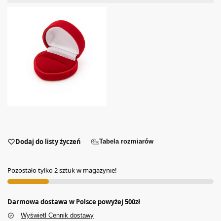
Dodaj do listy życzeń
Tabela rozmiarów
Pozostało tylko 2 sztuk w magazynie!
Darmowa dostawa w Polsce powyżej 500zł
Wyświetl Cennik dostawy