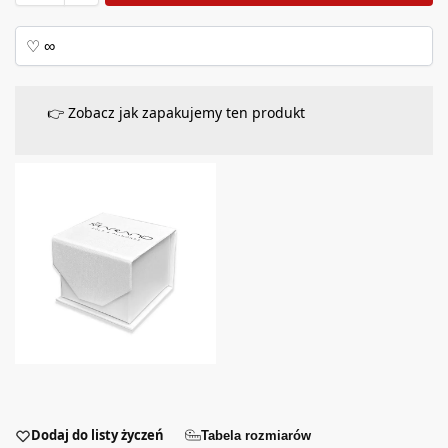
👉 Zobacz jak zapakujemy ten produkt
Dodaj do listy życzeń
Tabela rozmiarów