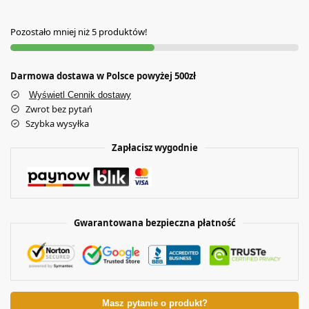
Pozostało mniej niż 5 produktów!
Darmowa dostawa w Polsce powyżej 500zł
Wyświetl Cennik dostawy
Zwrot bez pytań
Szybka wysyłka
Zapłacisz wygodnie
Gwarantowana bezpieczna płatność
Masz pytanie o produkt?