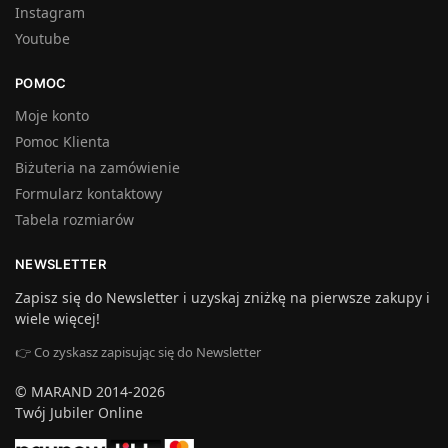
Instagram
Youtube
POMOC
Moje konto
Pomoc Klienta
Biżuteria na zamówienie
Formularz kontaktowy
Tabela rozmiarów
NEWSLETTER
Zapisz się do Newsletter i uzyskaj zniżkę na pierwsze zakupy i
wiele więcej!
👉 Co zyskasz zapisując się do Newsletter
© MARAND 2014-2026
Twój Jubiler Online