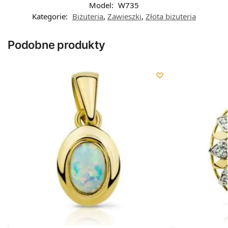
Model:
W735
Kategorie:
Biżuteria
,
Zawieszki
,
Złota biżuteria
Podobne produkty