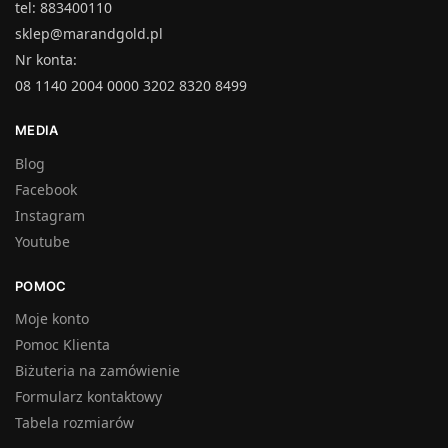
tel: 883400110
sklep@marandgold.pl
Nr konta:
08 1140 2004 0000 3202 8320 8499
MEDIA
Blog
Facebook
Instagram
Youtube
POMOC
Moje konto
Pomoc Klienta
Biżuteria na zamówienie
Formularz kontaktowy
Tabela rozmiarów