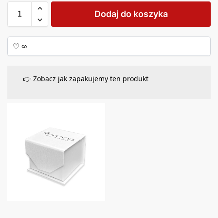
Dodaj do koszyka
👉 Zobacz jak zapakujemy ten produkt